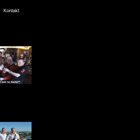
Kontakt