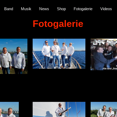
Band
Musik
News
Shop
Fotogalerie
Videos
Fotogalerie